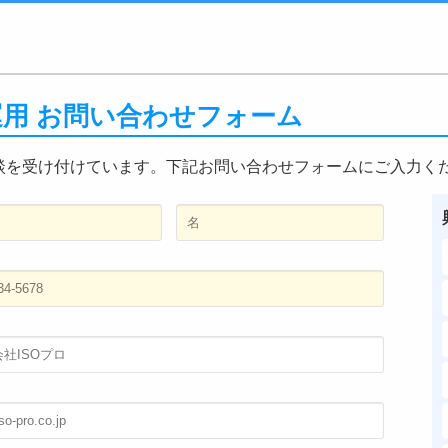
・運用 お問い合わせフォーム
談を受け付けています。下記お問い合わせフォームにご入力く