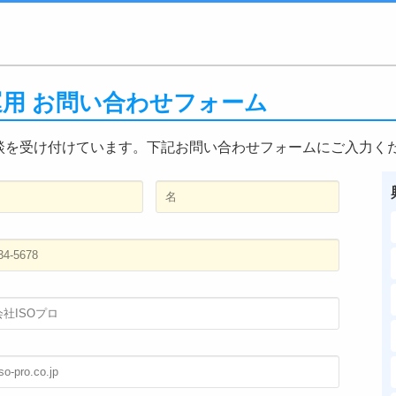
・運用 お問い合わせフォーム
談を受け付けています。下記お問い合わせフォームにご入力く