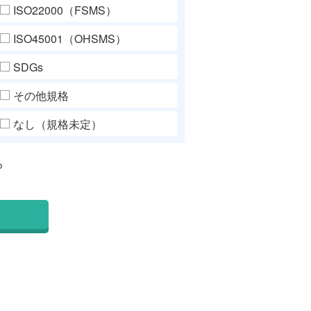
ISO22000（FSMS）
ISO45001（OHSMS）
SDGs
その他規格
なし（規格未定）
る