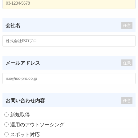
会社名
任意
メールアドレス
任意
お問い合わせ内容
任意
新規取得
運用のアウトソーシング
スポット対応