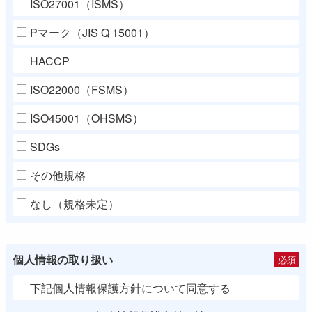
ISO27001（ISMS）
Pマーク（JIS Q 15001）
HACCP
ISO22000（FSMS）
ISO45001（OHSMS）
SDGs
その他規格
なし（規格未定）
個人情報の取り扱い
必須
下記個人情報保護方針について同意する