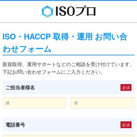
ISO・HACCP 取得・運用 お問い合
わせフォーム
新規取得、運用サポートなどのご相談を受け付けています。
下記お問い合わせフォームにご入力ください。
ご担当者様名
必須
電話番号
必須