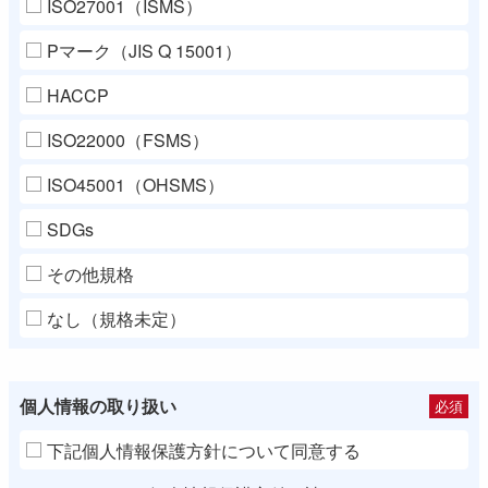
ISO27001（ISMS）
Pマーク（JIS Q 15001）
HACCP
ISO22000（FSMS）
ISO45001（OHSMS）
SDGs
その他規格
なし（規格未定）
個人情報の取り扱い
必須
下記個人情報保護方針について同意する