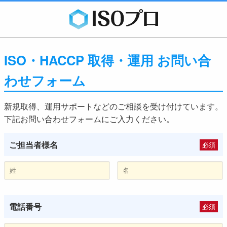
ISO・HACCP 取得・運用 お問い合
わせフォーム
新規取得、運用サポートなどのご相談を受け付けています。
下記お問い合わせフォームにご入力ください。
ご担当者様名
必須
電話番号
必須