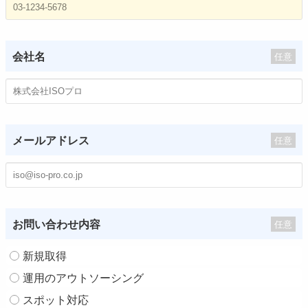
会社名
任意
メールアドレス
任意
お問い合わせ内容
任意
新規取得
運用のアウトソーシング
スポット対応