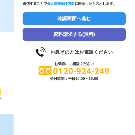
送信することで
個人情報保護方針
に同意したものとします。
資料請求する(無料)
お急ぎの方はお電話ください
お気軽にご相談ください
0120-924-248
受付時間：平日10:00～19:00