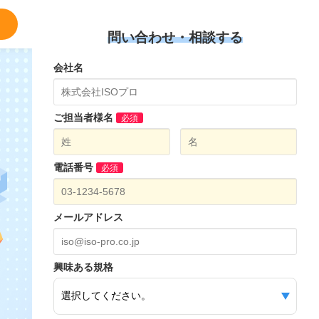
問い合わせ・相談する
会社名
ご担当者様名
必須
電話番号
必須
メールアドレス
興味ある規格