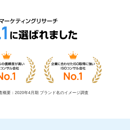
査概要：2020年4月期 ブランド名のイメージ調査