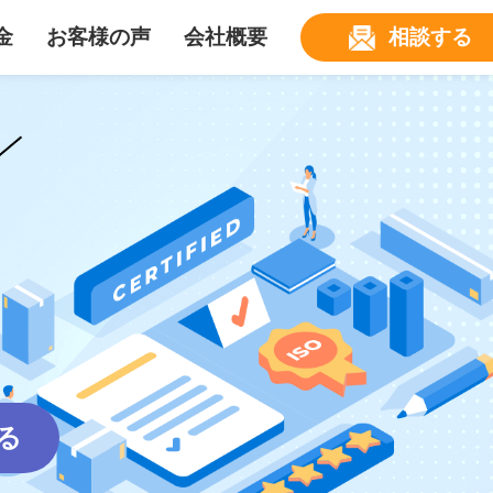
金
お客様の声
会社概要
相談する
る