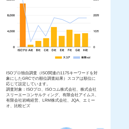
ISOプロ独自調査（ISO関連の1175キーワードを対
象にしたGRCでの順位調査結果）スコアは順位に
応じて設定しています。
調査対象：ISOプロ、ISOコム株式会社、株式会社
スリーエーコンサルティング、有限会社アイムス、
有限会社岩崎経営、LRM株式会社、JQA、エミー
オ、比較ビズ