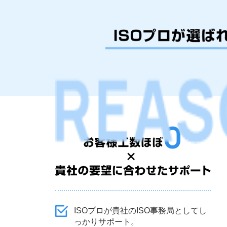
ISOプロが貴社のISO事務局としてし
っかりサポート。