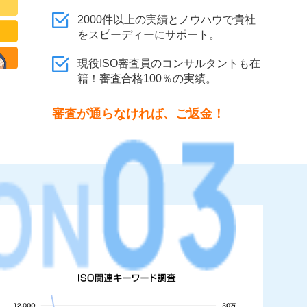
2000件以上の実績とノウハウで貴社
をスピーディーにサポート。
現役ISO審査員のコンサルタントも在
籍！審査合格100％の実績。
審査が通らなければ、ご返金！