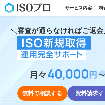
サービス内容
料
審査が通らなければご返金
無料で相談する
資料請求す