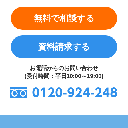
無料で相談する
資料請求する
お電話からのお問い合わせ
(受付時間：平日10:00～19:00)
0120-924-248