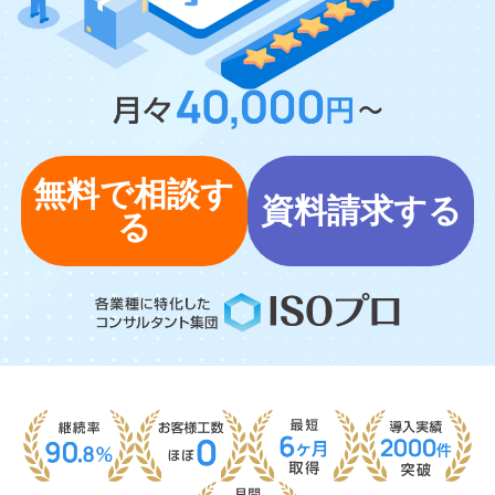
無料で相談す
資料請求する
る