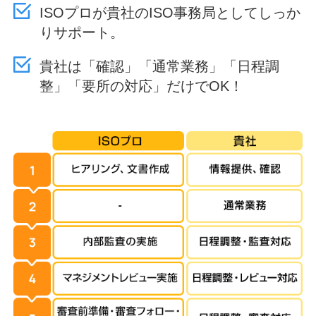
ISOプロが貴社のISO事務局としてしっか
りサポート。
貴社は「確認」「通常業務」「日程調
整」「要所の対応」だけでOK！