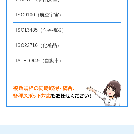
ISO9100（航空宇宙）
ISO13485（医療機器）
ISO22716（化粧品）
IATF16949（自動車）