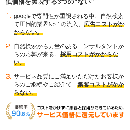
低価格を実現する3つの“ない”
googleで専門性が重視される中、自然検索
で圧倒的業界No.1の流入。
広告コストがか
からない。
自然検索から力量のあるコンサルタントか
らの応募が来る。
採用コストがかからな
い。
サービス品質にご満足いただけたお客様か
らのご継続やご紹介で、
集客コストがかか
らない。