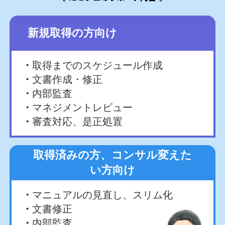
新規取得の方向け
取得までのスケジュール作成
文書作成・修正
内部監査
マネジメントレビュー
審査対応、是正処置
取得済みの方、コンサル変えた
い方向け
マニュアルの見直し、スリム化
文書修正
内部監査