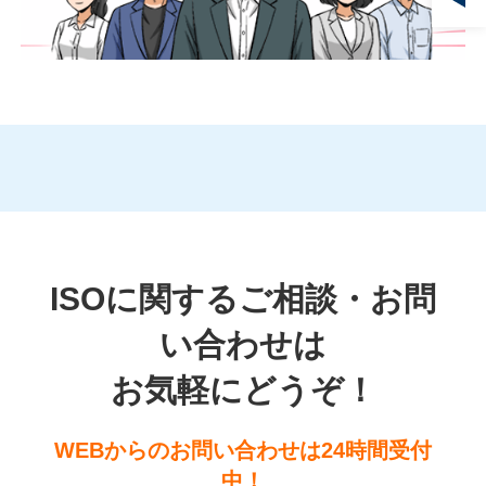
ISOに関するご相談・お問
い合わせは
お気軽にどうぞ！
WEBからのお問い合わせは24時間受付
中！