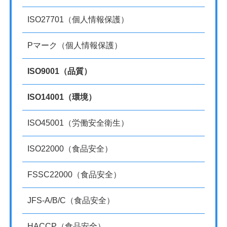
ISO27701（個人情報保護）
Pマーク（個人情報保護）
ISO9001（品質）
ISO14001（環境）
ISO45001（労働安全衛生）
ISO22000（食品安全）
FSSC22000（食品安全）
JFS-A/B/C（食品安全）
HACCP（食品安全）