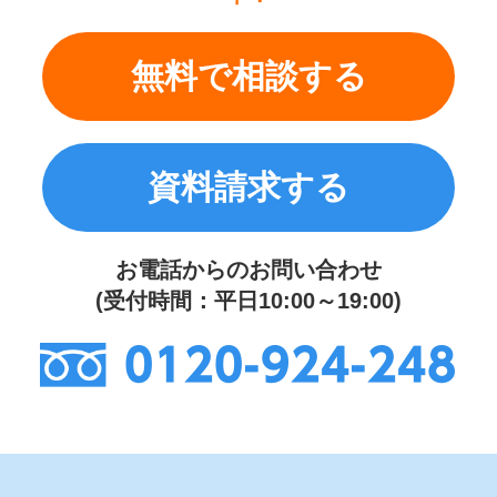
無料で相談する
資料請求する
お電話からのお問い合わせ
(受付時間：平日10:00～19:00)
0120-924-248