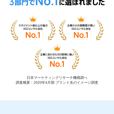
日本マーケティングリサーチ機構調べ
調査概要：2020年4月期 ブランド名のイメージ調査