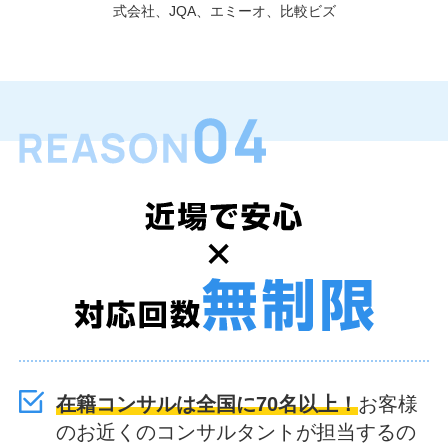
式会社、JQA、エミーオ、比較ビズ
在籍コンサルは全国に70名以上！
お客様
のお近くのコンサルタントが担当するの