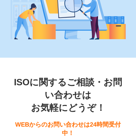
ISOに関するご相談・お問
い合わせは
お気軽にどうぞ！
WEBからのお問い合わせは24時間受付
中！