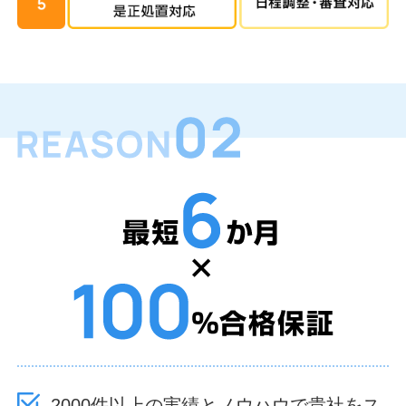
2000件以上の実績とノウハウで貴社をス