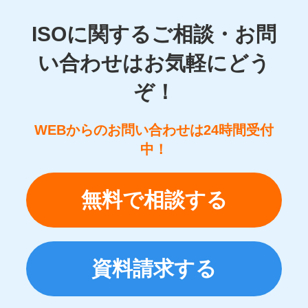
ISOに関するご相談・お問
い合わせはお気軽にどう
ぞ！
WEBからのお問い合わせは24時間受付
中！
無料で相談する
資料請求する