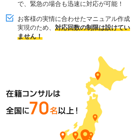
で、緊急の場合も迅速に対応が可能！
お客様の実情に合わせたマニュアル作成
実現のため、
対応回数の制限は設けてい
ません！