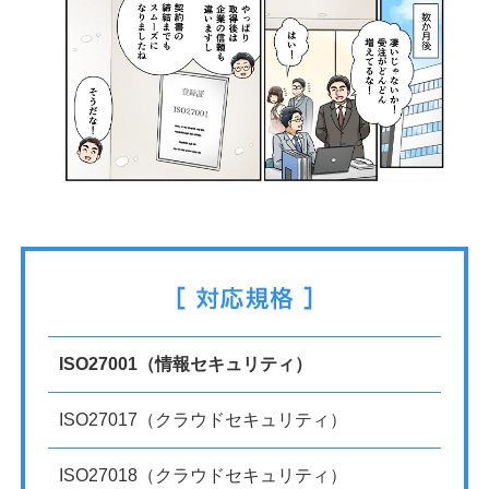
ISO27001（情報セキュリティ）
ISO27017（クラウドセキュリティ）
ISO27018（クラウドセキュリティ）