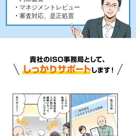
マネジメントレビュー
審査対応、是正処置