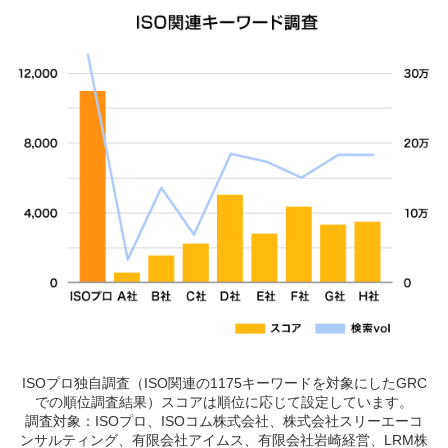
ISOプロ独自調査（ISO関連の1175キーワードを対象にしたGRC
での順位調査結果）スコアは順位に応じて設定しています。
調査対象：ISOプロ、ISOコム株式会社、株式会社スリーエーコ
ンサルティング、有限会社アイムス、有限会社岩崎経営、LRM株