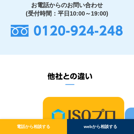
お電話からのお問い合わせ
(受付時間：平日10:00～19:00)
0120-924-248
電話から相談する
webから相談する