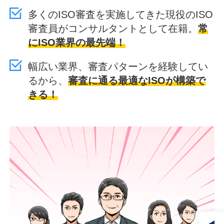
多くのISO審査を実施してきた現役のISO
審査員がコンサルタントとして在籍。
常
にISO業界の最先端！
幅広い業界、審査パターンを経験してい
るから、
審査に通る最適なISOが構築で
きる！