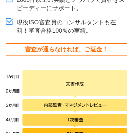
ピーディーにサポート。
現役ISO審査員のコンサルタントも在
籍！審査合格100％の実績。
審査が通らなければ、ご返金！