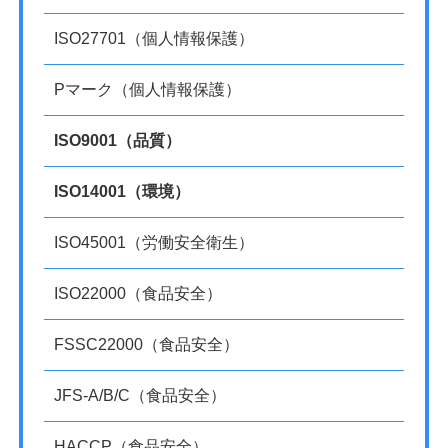
ISO27701（個人情報保護）
Pマーク（個人情報保護）
ISO9001（品質）
ISO14001（環境）
ISO45001（労働安全衛生）
ISO22000（食品安全）
FSSC22000（食品安全）
JFS-A/B/C（食品安全）
HACCP（食品安全）