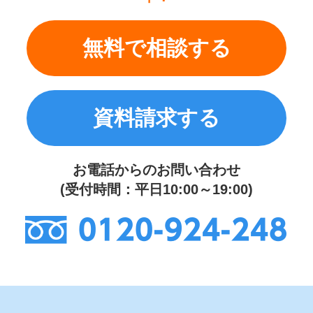
無料で相談する
資料請求する
お電話からのお問い合わせ
(受付時間：平日10:00～19:00)
0120-924-248