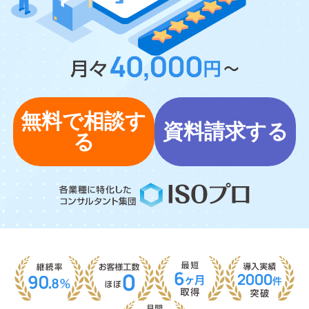
無料で相談す
資料請求する
る