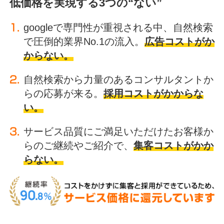
低価格を実現する3つの“ない”
googleで専門性が重視される中、自然検索
で圧倒的業界No.1の流入。
広告コストがか
からない。
自然検索から力量のあるコンサルタントか
らの応募が来る。
採用コストがかからな
い。
サービス品質にご満足いただけたお客様か
らのご継続やご紹介で、
集客コストがかか
らない。