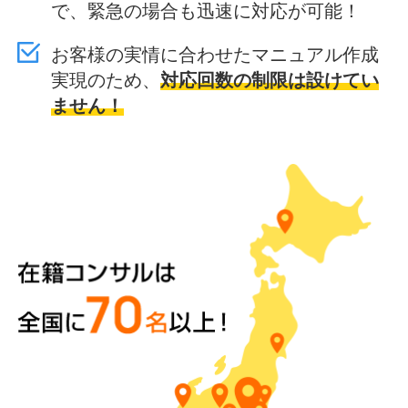
で、緊急の場合も迅速に対応が可能！
お客様の実情に合わせたマニュアル作成
実現のため、
対応回数の制限は設けてい
ません！