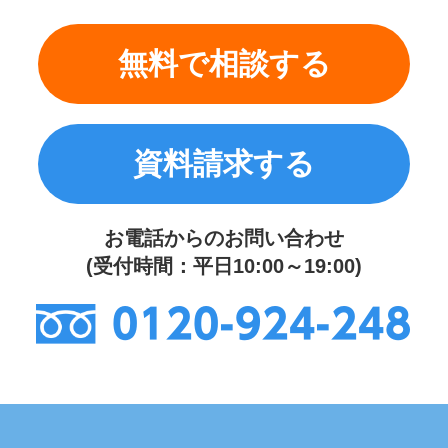
無料で相談する
資料請求する
お電話からのお問い合わせ
(受付時間：平日10:00～19:00)
0120-924-248