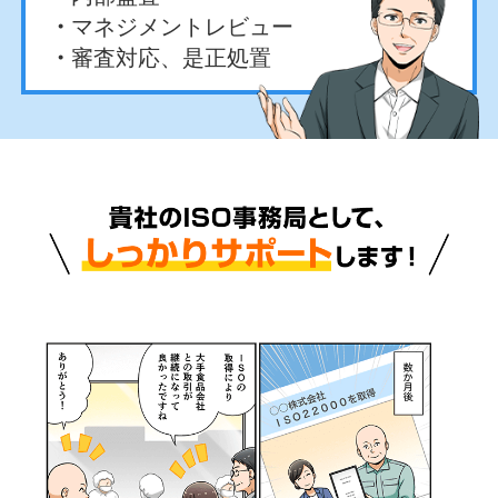
マネジメントレビュー
審査対応、是正処置