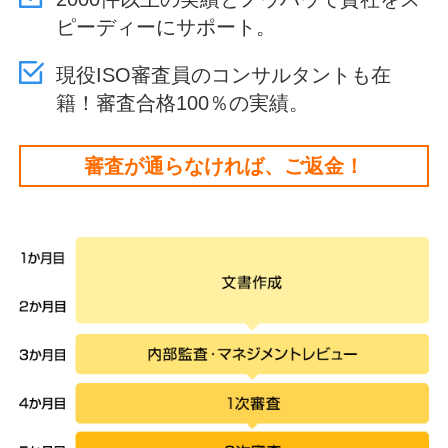
ピーディーにサポート。
現役ISO審査員のコンサルタントも在
籍！審査合格100％の実績。
審査が通らなければ、ご返金！