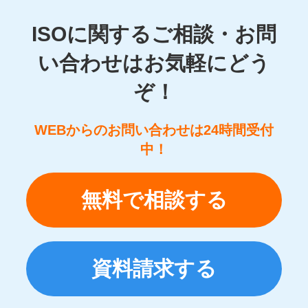
ISOに関するご相談・お問
い合わせはお気軽にどう
ぞ！
WEBからのお問い合わせは24時間受付
中！
無料で相談する
資料請求する