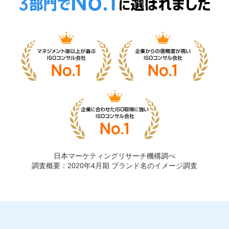
日本マーケティングリサーチ機構調べ
調査概要：2020年4月期 ブランド名のイメージ調査