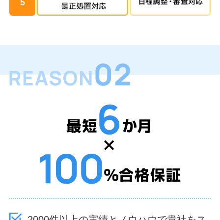
2000件以上の実績とノウハウで貴社をス