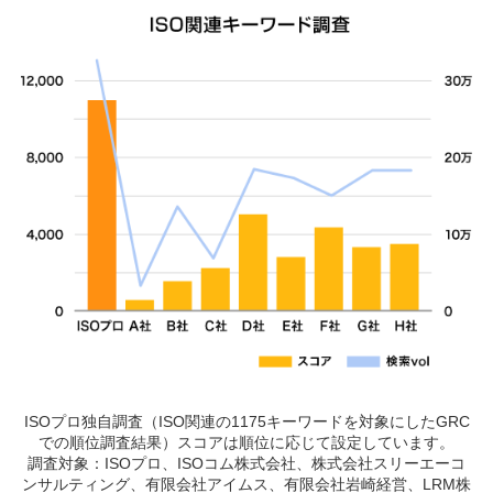
ISOプロ独自調査（ISO関連の1175キーワードを対象にしたGRC
での順位調査結果）スコアは順位に応じて設定しています。
調査対象：ISOプロ、ISOコム株式会社、株式会社スリーエーコ
ンサルティング、有限会社アイムス、有限会社岩崎経営、LRM株