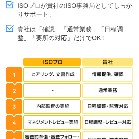
ISOプロが貴社のISO事務局としてしっか
りサポート。
貴社は「確認」「通常業務」「日程調
整」「要所の対応」だけでOK！