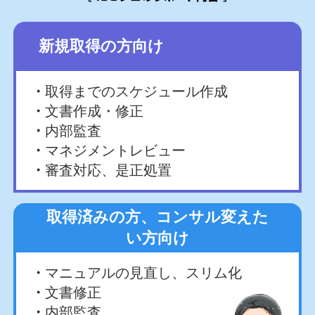
新規取得の方向け
取得までのスケジュール作成
文書作成・修正
内部監査
マネジメントレビュー
審査対応、是正処置
取得済みの方、コンサル変えた
い方向け
マニュアルの見直し、スリム化
文書修正
内部監査