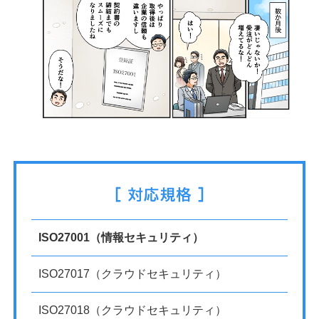
ISO27001（情報セキュリティ）
ISO27017（クラウドセキュリティ）
ISO27018（クラウドセキュリティ）