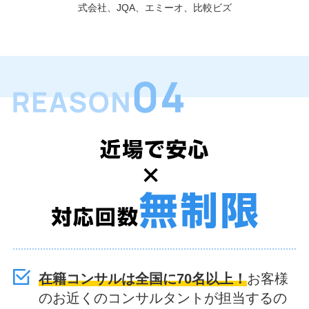
式会社、JQA、エミーオ、比較ビズ
在籍コンサルは全国に70名以上！
お客様
のお近くのコンサルタントが担当するの