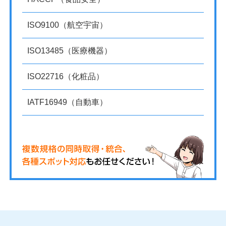
ISO9100（航空宇宙）
ISO13485（医療機器）
ISO22716（化粧品）
IATF16949（自動車）