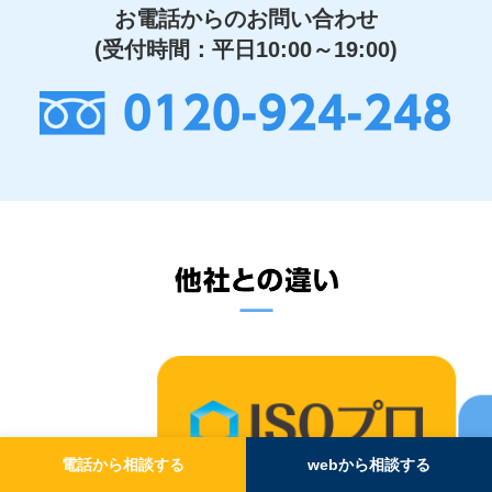
お電話からのお問い合わせ
(受付時間：平日10:00～19:00)
0120-924-248
電話から相談する
webから相談する