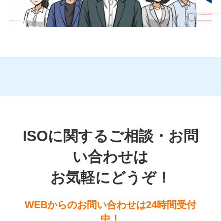
ISOに関するご相談・お問
い合わせは
お気軽にどうぞ！
WEBからのお問い合わせは24時間受付
中！