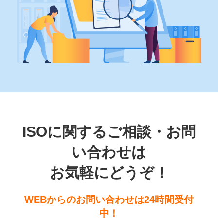
ISOに関するご相談・お問
い合わせは
お気軽にどうぞ！
WEBからのお問い合わせは24時間受付
中！