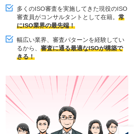
多くのISO審査を実施してきた現役のISO
審査員がコンサルタントとして在籍。
常
にISO業界の最先端！
幅広い業界、審査パターンを経験してい
るから、
審査に通る最適なISOが構築で
きる！