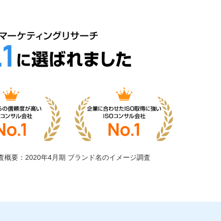
査概要：2020年4月期 ブランド名のイメージ調査