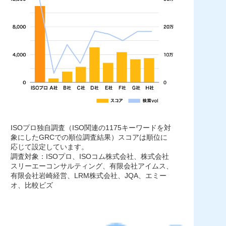
ISOプロ独自調査（ISO関連の1175キーワードを対
象にしたGRCでの順位調査結果）スコアは順位に
応じて設定しています。
調査対象：ISOプロ、ISOコム株式会社、株式会社
スリーエーコンサルティング、有限会社アイムス、
有限会社岩崎経営、LRM株式会社、JQA、エミー
オ、比較ビズ