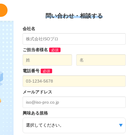
問い合わせ・相談する
会社名
ご担当者様名
必須
電話番号
必須
メールアドレス
興味ある規格