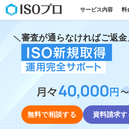
サービス内容
料
審査が通らなければご返金
無料で相談する
資料請求す