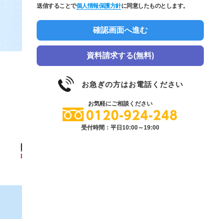
送信することで
個人情報保護方針
に同意したものとします。
資料請求する(無料)
お急ぎの方はお電話ください
お気軽にご相談ください
0120-924-248
受付時間：平日10:00～19:00