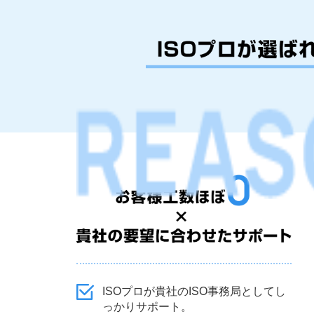
ISOプロが貴社のISO事務局としてし
っかりサポート。