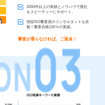
2000件以上の実績とノウハウで貴社
をスピーディーにサポート。
現役ISO審査員のコンサルタントも在
籍！審査合格100％の実績。
審査が通らなければ、ご返金！