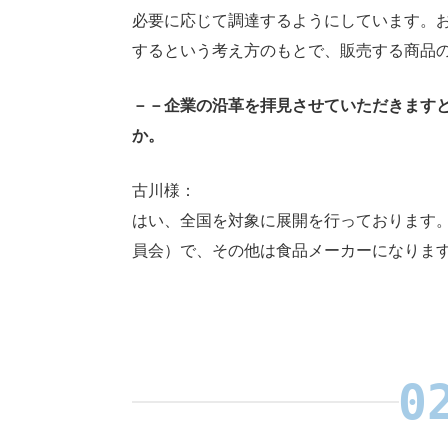
必要に応じて調達するようにしています。
するという考え方のもとで、販売する商品の
－－企業の沿革を拝見させていただきます
か。
古川様：
はい、全国を対象に展開を行っております
員会）で、その他は食品メーカーになりま