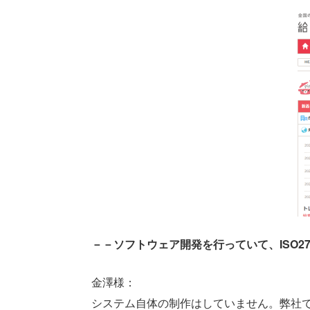
－－ソフトウェア開発を行っていて、ISO
金澤様：
システム自体の制作はしていません。弊社