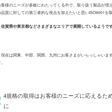
お客様のニーズが多岐にわたってくる中で、取り扱う製品が増
品質に対しての第三者的な視点を加えたいと思いISO9001を
と佐賀県や東京都などさまざまなエリアで展開しているようで
。現在は関東、中部、関西、九州にお客さまがいらっしゃいま
す。
4規格の取得はお客様のニーズに応えるた
に