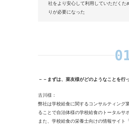
社をより安心して利用していただくた
りが必要になった
－－まずは、菜友様がどのようなことを行
古川様：
弊社は学校給食に関するコンサルティング
ることで自治体様の学校給食のトータルサ
また、学校給食の栄養士向けの情報サイト