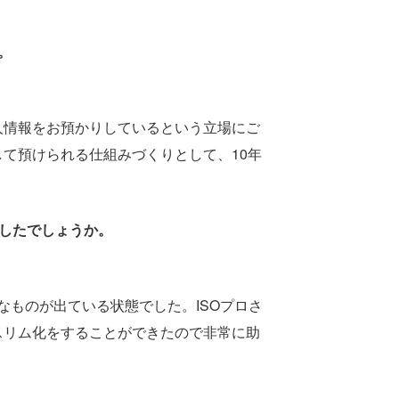
。
人情報をお預かりしているという立場にご
て預けられる仕組みづくりとして、10年
ましたでしょうか。
なものが出ている状態でした。ISOプロさ
スリム化をすることができたので非常に助