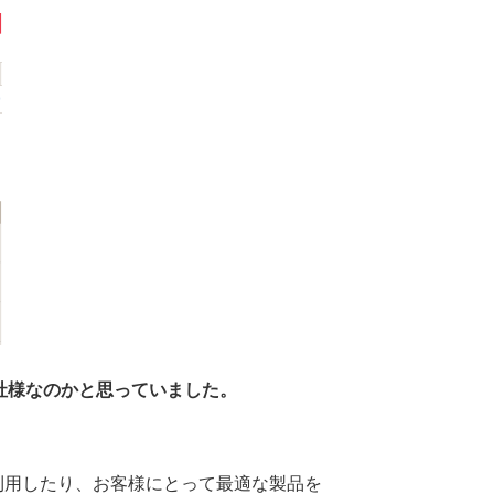
会社様なのかと思っていました。
利用したり、お客様にとって最適な製品を