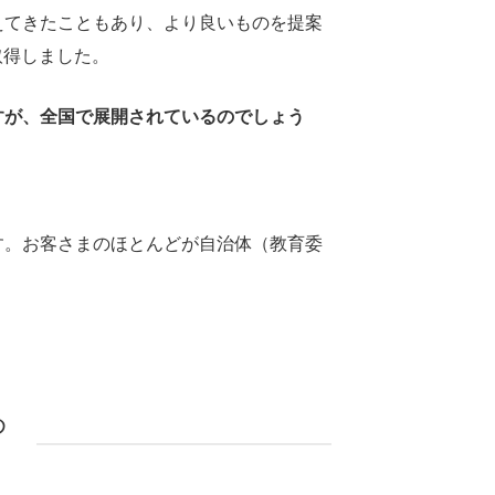
えてきたこともあり、より良いものを提案
取得しました。
すが、全国で展開されているのでしょう
す。お客さまのほとんどが自治体（教育委
め