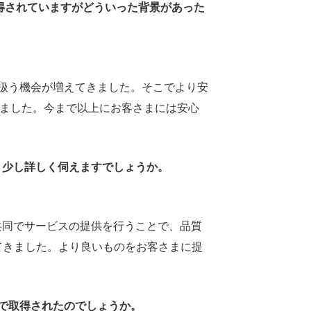
取得されていますがどういった背景があった
り扱う機会が増えてきました。そこでより安
しました。今まで以上にお客さまには安心
う少し詳しく伺えますでしょうか。
と共同でサービスの提供を行うことで、品質
てきました。より良いものをお客さまに提
由で取得されたのでしょうか。