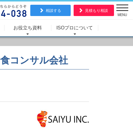
相談する
見積もり相談
MENU
お役立ち資料
ISOプロについて
給食コンサル会社