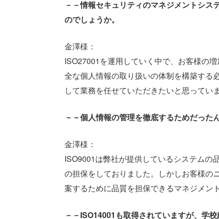
－－情報セキュリティのマネジメントシステ
のでしょうか。
金澤様：
ISO27001を運用していく中で、お客
全な個人情報の取り扱いの体制を構築する
して業務を任せていただきたいと思ってい
－－個人情報の管理を徹底するためだったん
金澤様：
ISO9001は弊社が提供しているシステ
の担保をしておりました。しかしお客様の
案するために品質を担保できるマネジメントシ
－－ISO14001も取得されていますが