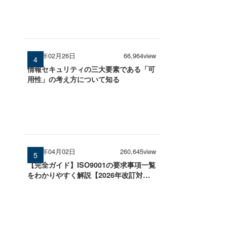
2026年02月26日
66,964view
情報セキュリティの三大要素である「可
用性」の考え方について知る
2026年04月02日
260,645view
【完全ガイド】ISO9001の要求事項一覧
をわかりやすく解説【2026年改訂対
応】