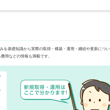
悩みを基礎知識から実際の取得・構築・運用・継続や更新につい
る費用などの情報も満載です。
方