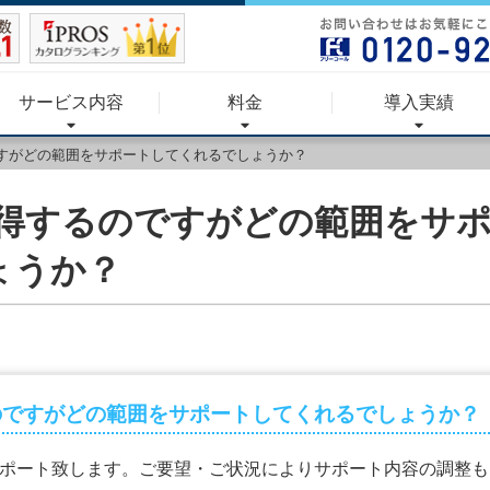
サービス内容
料金
導入実績
のですがどの範囲をサポートしてくれるでしょうか？
に取得するのですがどの範囲をサ
ょうか？
するのですがどの範囲をサポートしてくれるでしょうか？
ポート致します。ご要望・ご状況によりサポート内容の調整も