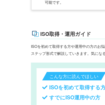
可能です。
ISO取得・運用ガイド
ISOを初めて取得する方や運用中の方のお
ステップ形式で解説していきます。気にな
こんな方に読んでほしい
ISOを初めて取得する
すでにISO運用中の方