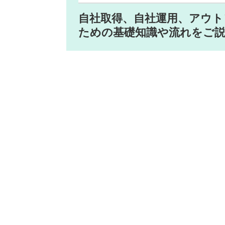
自社取得、自社運用、アウ
ための基礎知識や流れをご