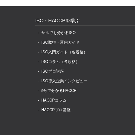
ISO・HACCPを学ぶ
サルでも分かるISO
ISO取得・運用ガイド
ISO入門ガイド（各規格）
ISOコラム（各規格）
ISOプロ講座
ISO導入企業インタビュー
5分で分かるHACCP
HACCPコラム
HACCPプロ講座