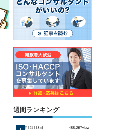
週間ランキング
2024年12月18日
488,297view