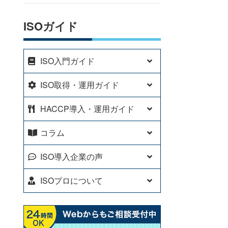
ISOガイド
ISO入門ガイド
ISO取得・運用ガイド
HACCP導入・運用ガイド
コラム
ISO導入企業の声
ISOプロについて