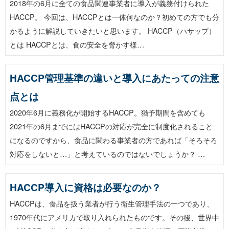
2018年の6月に全ての食品関連事業者に導入が義務付けられた
HACCP。 今回は、HACCPとは一体何なのか？初めての方でも分
かるように解説していきたいと思います。 HACCP（ハサップ）
とは HACCPとは、食の安全を脅かす様…
HACCP管理基準の違いと導入にあたっての注意
点とは
2020年6月に義務化が開始するHACCP。猶予期間を含めても
2021年の6月までにはHACCPの対応が完全に制度化されること
になるのですから、食品に関わる事業者の方であれば「そろそろ
対応をしないと…」と考えているのではないでしょうか？ …
HACCP導入に資格は必要なのか？
HACCPは、食品を扱う業者が行う衛生管理手法の一つであり、
1970年代にアメリカで取り入れられたものです。その後、世界中