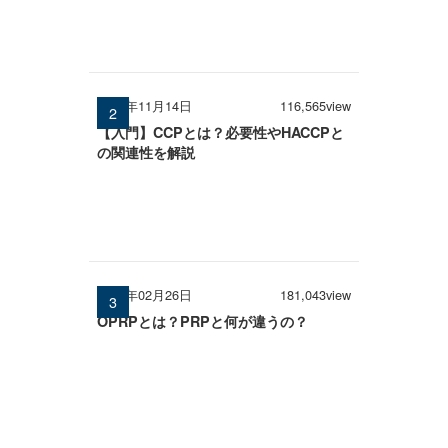
2025年11月14日
116,565view
【入門】CCPとは？必要性やHACCPと
の関連性を解説
2026年02月26日
181,043view
OPRPとは？PRPと何が違うの？