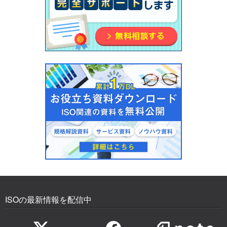
ISOの最新情報を配信中