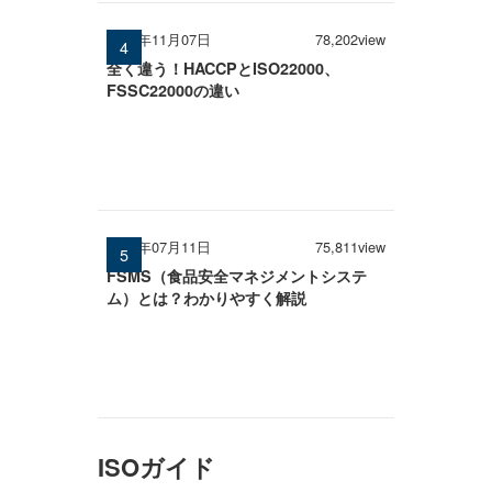
2025年11月07日
78,202view
全く違う！HACCPとISO22000、
FSSC22000の違い
2025年07月11日
75,811view
FSMS（食品安全マネジメントシステ
ム）とは？わかりやすく解説
ISOガイド