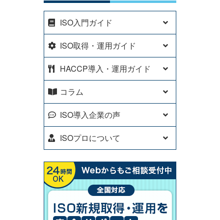
ISO入門ガイド
ISO取得・運用ガイド
HACCP導入・運用ガイド
コラム
ISO導入企業の声
ISOプロについて