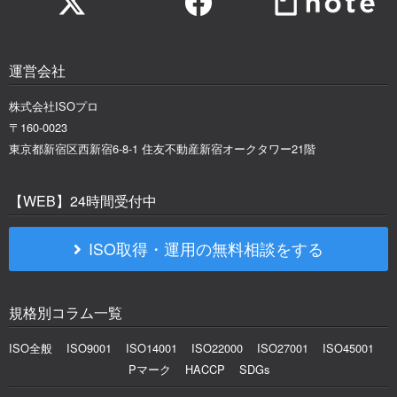
運営会社
株式会社ISOプロ
〒160-0023
東京都新宿区西新宿6-8-1 住友不動産新宿オークタワー21階
【WEB】24時間受付中
ISO取得・運用の無料相談をする
規格別コラム一覧
ISO全般
ISO9001
ISO14001
ISO22000
ISO27001
ISO45001
Pマーク
HACCP
SDGs