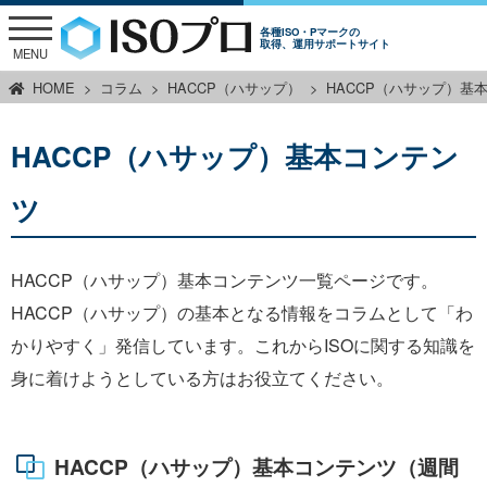
各種ISO・Pマークの
取得、運用サポートサイト
MENU
HOME
コラム
HACCP（ハサップ）
HACCP（ハサップ）基
HACCP（ハサップ）基本コンテン
ツ
HACCP（ハサップ）基本コンテンツ一覧ページです。
HACCP（ハサップ）の基本となる情報をコラムとして「わ
かりやすく」発信しています。これからISOに関する知識を
身に着けようとしている方はお役立てください。
HACCP（ハサップ）基本コンテンツ（週間