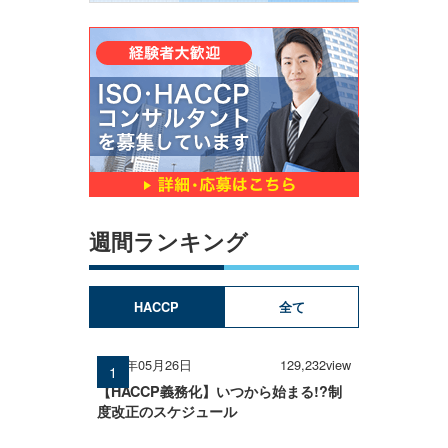
週間ランキング
HACCP
全て
2026年05月26日
129,232view
【HACCP義務化】いつから始まる!?制
度改正のスケジュール