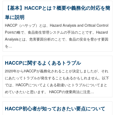
【基本】HACCPとは？概要や義務化の対応を簡
単に説明
HACCP（ハサップ）とは、Hazard Analysis and Critical Control
Pointの略で、食品衛生管理システムの手法のことです。Hazard
Analysisとは、危害要因分析のことで、食品の安全を脅かす要因
を…
HACCPに関するよくあるトラブル
2020年からHACCPが義務化されることが決定しましたが、それ
にあたってトラブルが発生することもあるかもしれません。以下
では、HACCPについてよくある勘違いとトラブルについてまと
めていきたいと思います。 HACCPの便乗商法に注意…
HACCP初心者が知っておきたい要点について