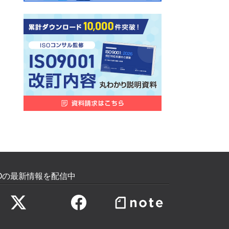
SOの最新情報を配信中