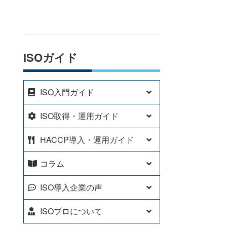
ISOガイド
ISO入門ガイド
ISO取得・運用ガイド
HACCP導入・運用ガイド
コラム
ISO導入企業の声
ISOプロについて