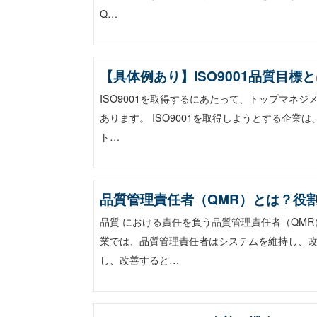
Q…
【具体例あり】ISO9001品質目
ISO9001を取得するにあたって、トップマネ
あります。 ISO9001を取得しようとする企
ト…
品質管理責任者（QMR）とは？役
品質 における責任を負う品質管理責任者（QMR
業では、品質管理責任者はシステムを維持し、
し、改善すると…