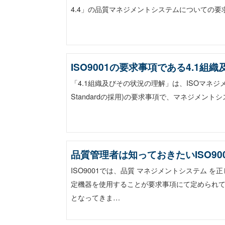
4.4」の品質マネジメントシステムについての要求
ISO9001の要求事項である4.1
「4.1組織及びその状況の理解」は、ISOマネジメン
Standardの採用)の要求事項で、マネジメント
品質管理者は知っておきたいISO9
ISO9001では、品質 マネジメントシステム
定機器を使用することが要求事項にて定められ
となってきま…