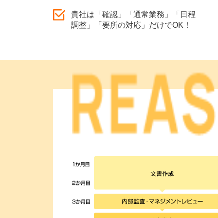
貴社は「確認」「通常業務」「日程
調整」「要所の対応」だけでOK！