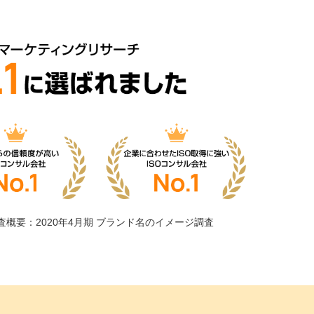
査概要：2020年4月期 ブランド名のイメージ調査