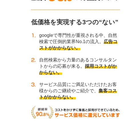
低価格を実現する3つの“ない”
googleで専門性が重視される中、自然
検索で圧倒的業界No.1の流入。
広告コ
ストがかからない。
自然検索から力量のあるコンサルタン
トからの応募が来る。
採用コストがか
からない。
サービス品質にご満足いただけたお客
様からのご継続やご紹介で、
集客コス
トがかからない。