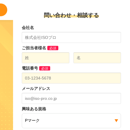
問い合わせ・相談する
会社名
ご担当者様名
必須
電話番号
必須
メールアドレス
興味ある規格