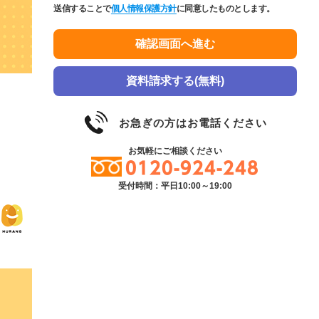
送信することで
個人情報保護方針
に同意したものとします。
資料請求する(無料)
お急ぎの方はお電話ください
お気軽にご相談ください
0120-924-248
受付時間：平日10:00～19:00