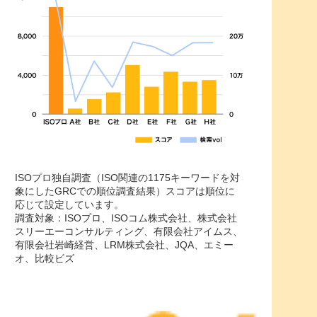
ISOプロ独自調査（ISO関連の1175キーワードを対
象にしたGRCでの順位調査結果）スコアは順位に
応じて設定しています。
調査対象：ISOプロ、ISOコム株式会社、株式会社
スリーエーコンサルティング、有限会社アイムス、
有限会社岩崎経営、LRM株式会社、JQA、エミー
オ、比較ビズ