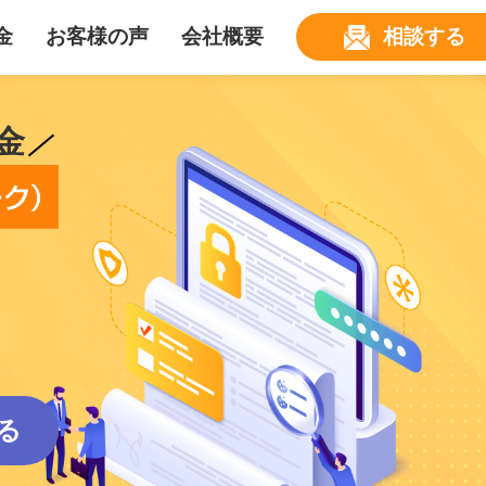
金
お客様の声
会社概要
相談する
金
る