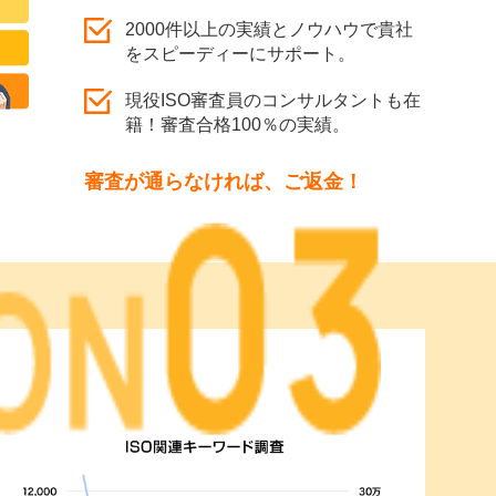
2000件以上の実績とノウハウで貴社
をスピーディーにサポート。
現役ISO審査員のコンサルタントも在
籍！審査合格100％の実績。
審査が通らなければ、ご返金！