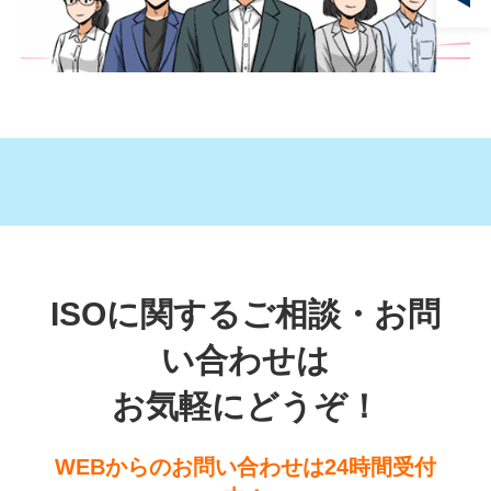
ISOに関するご相談・お問
い合わせは
お気軽にどうぞ！
WEBからのお問い合わせは24時間受付