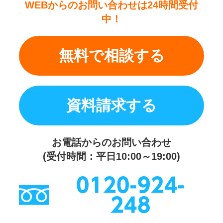
WEBからのお問い合わせは24時間受付
中！
無料で相談する
資料請求する
お電話からのお問い合わせ
(受付時間：平日10:00～19:00)
0120-924-
248