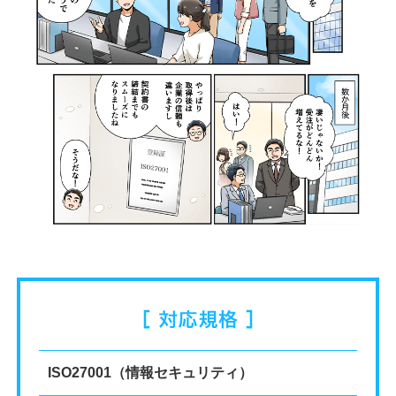
ISO27001（情報セキュリティ）