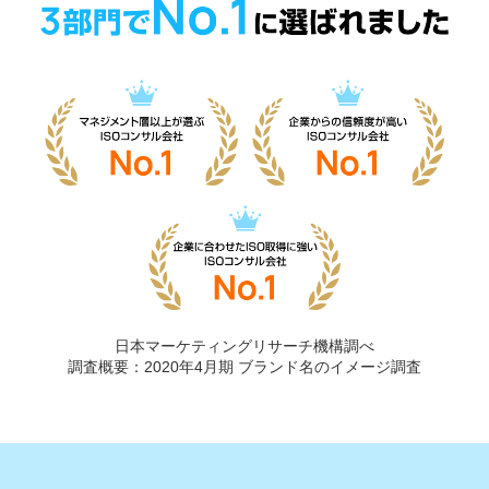
日本マーケティングリサーチ機構調べ
調査概要：2020年4月期 ブランド名のイメージ調査