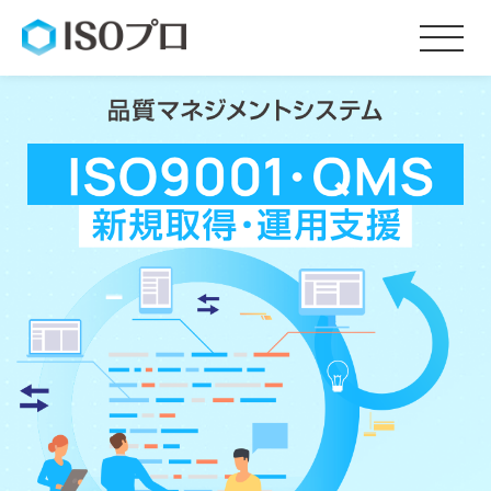
サービス内容
料金
お客様の声
会社概要