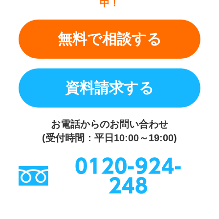
中！
無料で相談する
資料請求する
お電話からのお問い合わせ
(受付時間：平日10:00～19:00)
0120-924-
248