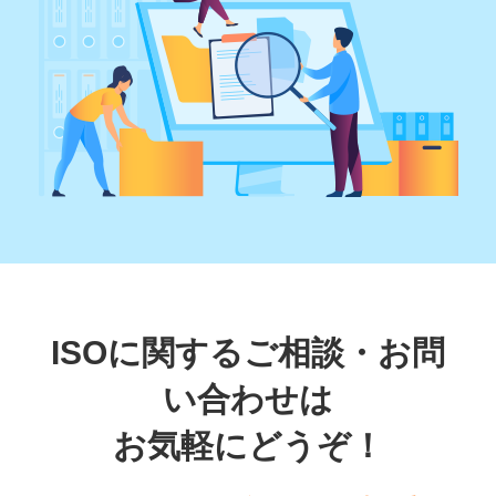
ISOに関するご相談・お問
い合わせは
お気軽にどうぞ！