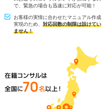
で、緊急の場合も迅速に対応が可能！
お客様の実情に合わせたマニュアル作成
実現のため、
対応回数の制限は設けてい
ません！