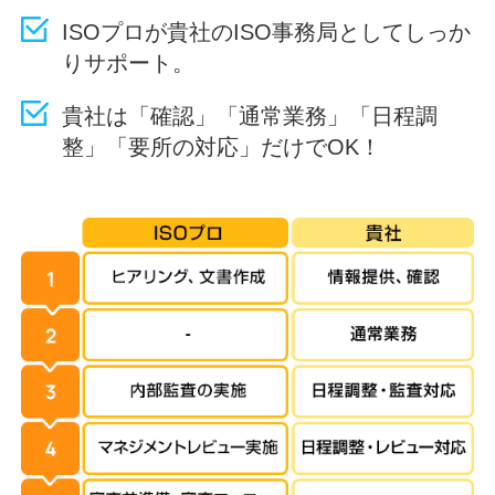
ISOプロが貴社のISO事務局としてしっか
りサポート。
貴社は「確認」「通常業務」「日程調
整」「要所の対応」だけでOK！