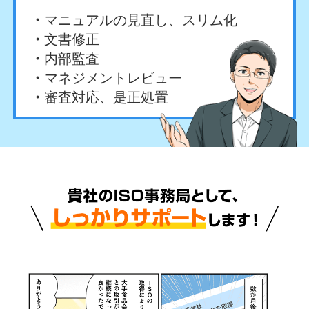
マニュアルの見直し、スリム化
文書修正
内部監査
マネジメントレビュー
審査対応、是正処置