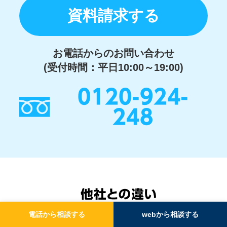
資料請求する
お電話からのお問い合わせ
(受付時間：平日10:00～19:00)
0120-924-
248
電話から相談する
webから相談する