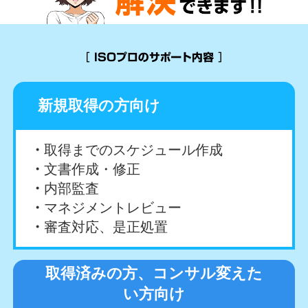
新規取得の方向け
取得までのスケジュール作成
文書作成・修正
内部監査
マネジメントレビュー
審査対応、是正処置
取得済みの方、コンサル変えた
い方向け