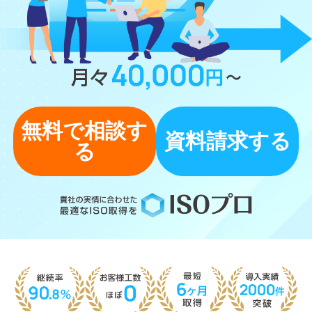
無料で相談す
資料請求する
る