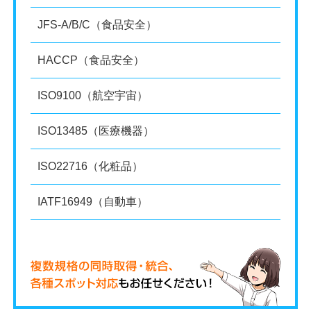
JFS-A/B/C（食品安全）
HACCP（食品安全）
ISO9100（航空宇宙）
ISO13485（医療機器）
ISO22716（化粧品）
IATF16949（自動車）