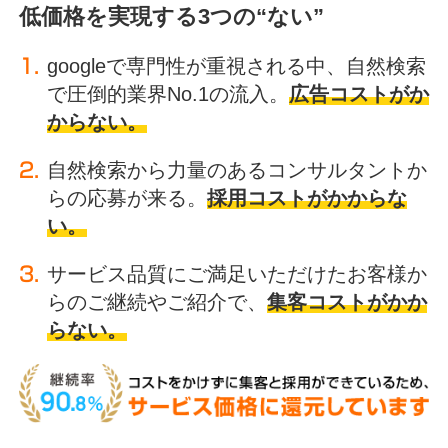
低価格を実現する3つの“ない”
googleで専門性が重視される中、自然検索
で圧倒的業界No.1の流入。
広告コストがか
からない。
自然検索から力量のあるコンサルタントか
らの応募が来る。
採用コストがかからな
い。
サービス品質にご満足いただけたお客様か
らのご継続やご紹介で、
集客コストがかか
らない。