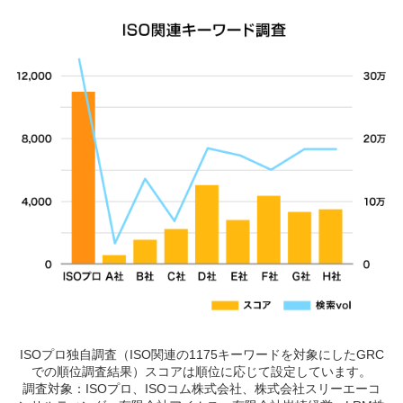
ISOプロ独自調査（ISO関連の1175キーワードを対象にしたGRC
での順位調査結果）スコアは順位に応じて設定しています。
調査対象：ISOプロ、ISOコム株式会社、株式会社スリーエーコ