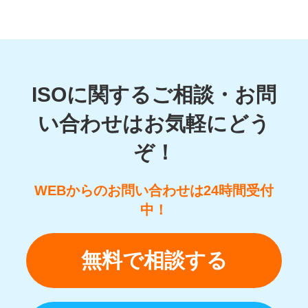
ISOに関するご相談・お問
い合わせはお気軽にどう
ぞ！
WEBからのお問い合わせは24時間受付
中！
無料で相談する