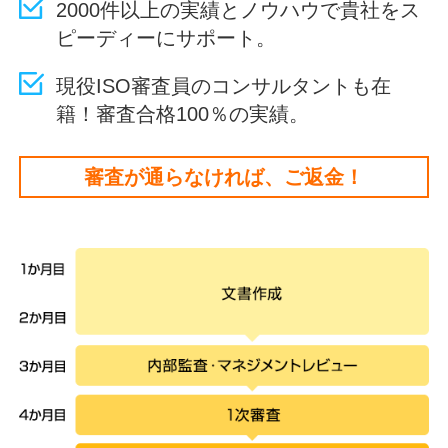
2000件以上の実績とノウハウで貴社をス
ピーディーにサポート。
現役ISO審査員のコンサルタントも在
籍！審査合格100％の実績。
審査が通らなければ、ご返金！