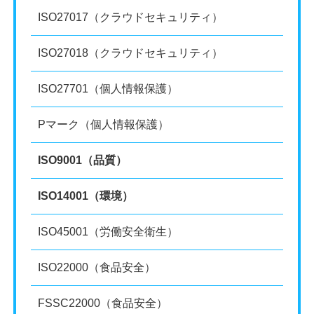
ISO27017（クラウドセキュリティ）
ISO27018（クラウドセキュリティ）
ISO27701（個人情報保護）
Pマーク（個人情報保護）
ISO9001（品質）
ISO14001（環境）
ISO45001（労働安全衛生）
ISO22000（食品安全）
FSSC22000（食品安全）