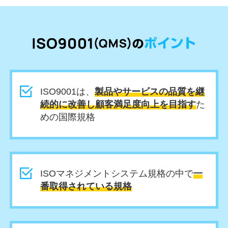
ISO9001は、
製品やサービスの品質を継
続的に改善し顧客満足度向上を目指す
た
めの国際規格
ISOマネジメントシステム規格の中で
一
番取得されている規格