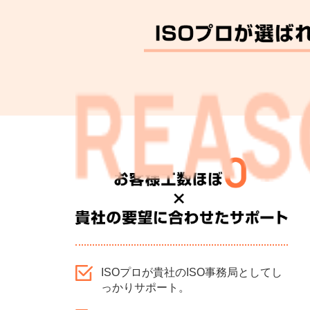
ISOプロが貴社のISO事務局としてし
っかりサポート。