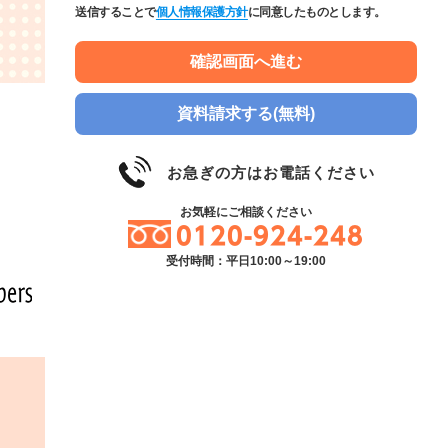
送信することで
個人情報保護方針
に同意したものとします。
資料請求する(無料)
お急ぎの方はお電話ください
お気軽にご相談ください
0120-924-248
受付時間：平日10:00～19:00