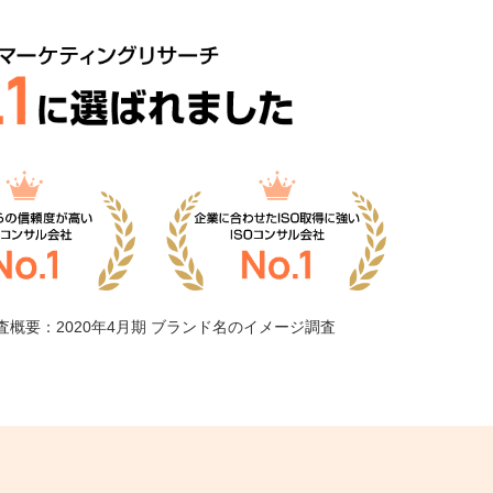
査概要：2020年4月期 ブランド名のイメージ調査