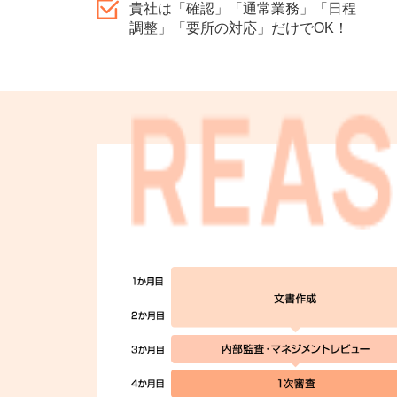
貴社は「確認」「通常業務」「日程
調整」「要所の対応」だけでOK！