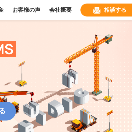
金
お客様の声
会社概要
相談する
る