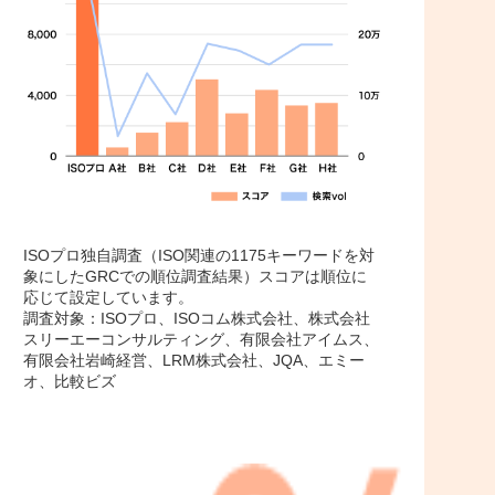
ISOプロ独自調査（ISO関連の1175キーワードを対
象にしたGRCでの順位調査結果）スコアは順位に
応じて設定しています。
調査対象：ISOプロ、ISOコム株式会社、株式会社
スリーエーコンサルティング、有限会社アイムス、
有限会社岩崎経営、LRM株式会社、JQA、エミー
オ、比較ビズ