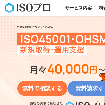
サービス内容
料
無料で相談する
資料請求す