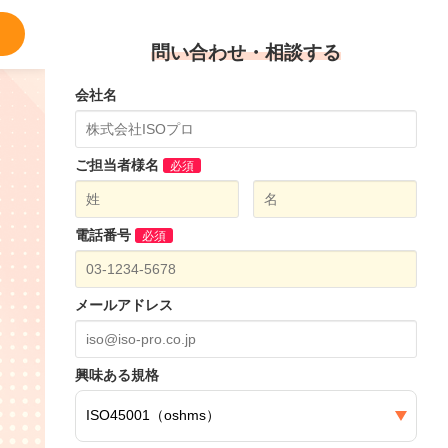
問い合わせ・相談する
会社名
ご担当者様名
必須
電話番号
必須
メールアドレス
興味ある規格