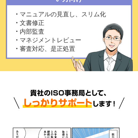
マニュアルの見直し、スリム化
文書修正
内部監査
マネジメントレビュー
審査対応、是正処置