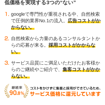
低価格を実現する3つの“ない”
googleで専門性が重視される中、自然検索
で圧倒的業界No.1の流入。
広告コストがか
からない。
自然検索から力量のあるコンサルタントか
らの応募が来る。
採用コストがかからな
い。
サービス品質にご満足いただけたお客様か
らのご継続やご紹介で、
集客コストがかか
らない。