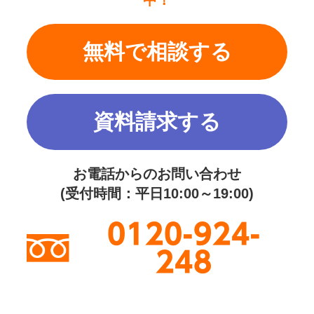
無料で相談する
資料請求する
お電話からのお問い合わせ
(受付時間：平日10:00～19:00)
0120-924-
248