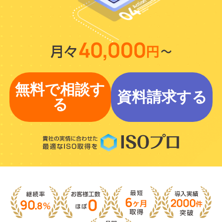
無料で相談す
資料請求する
る