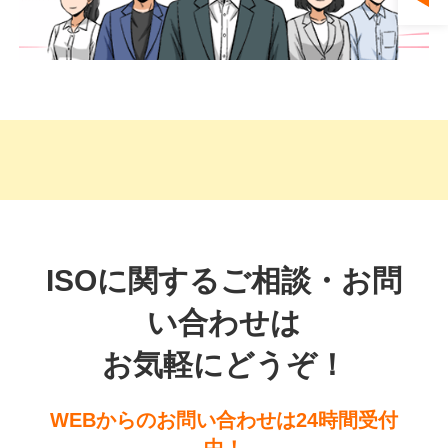
ISOに関するご相談・お問
い合わせは
お気軽にどうぞ！
WEBからのお問い合わせは24時間受付
中！