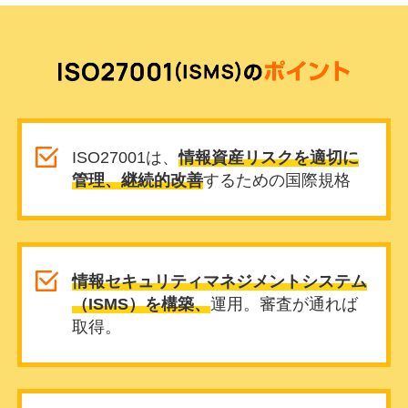
ISO27001は、
情報資産リスクを適切に
管理、継続的改善
するための国際規格
情報セキュリティマネジメントシステム
（ISMS）を構築、
運用。審査が通れば
取得。