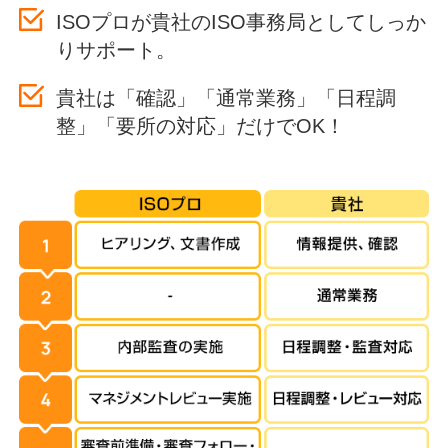
ISOプロが貴社のISO事務局としてしっか
りサポート。
貴社は「確認」「通常業務」「日程調
整」「要所の対応」だけでOK！