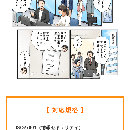
ISO27001（情報セキュリティ）