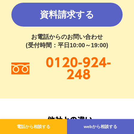
資料請求する
お電話からのお問い合わせ
(受付時間：平日10:00～19:00)
0120-924-
248
電話から相談する
webから相談する