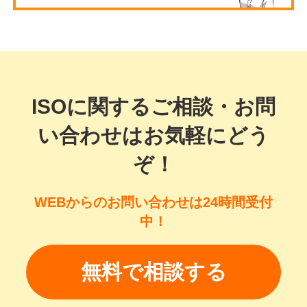
ISOに関するご相談・お問
い合わせはお気軽にどう
ぞ！
WEBからのお問い合わせは24時間受付
中！
無料で相談する