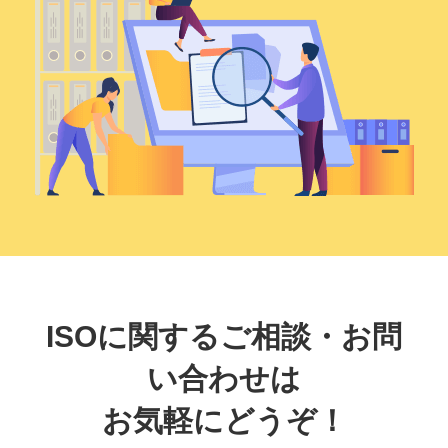
ISOに関するご相談・お問
い合わせは
お気軽にどうぞ！