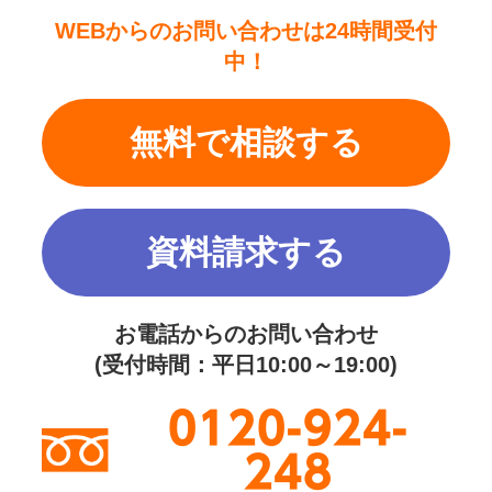
WEBからのお問い合わせは24時間受付
中！
無料で相談する
資料請求する
お電話からのお問い合わせ
(受付時間：平日10:00～19:00)
0120-924-
248