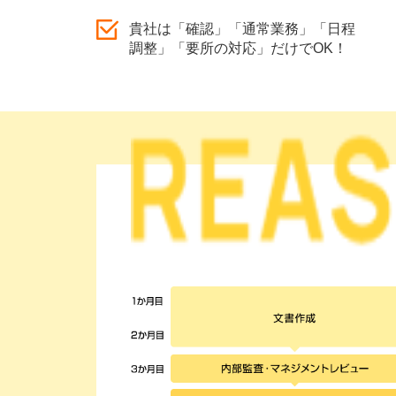
貴社は「確認」「通常業務」「日程
調整」「要所の対応」だけでOK！