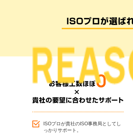
ISOプロが貴社のISO事務局としてし
っかりサポート。