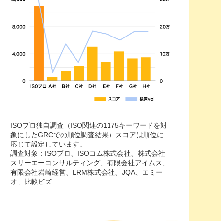
ISOプロ独自調査（ISO関連の1175キーワードを対
象にしたGRCでの順位調査結果）スコアは順位に
応じて設定しています。
調査対象：ISOプロ、ISOコム株式会社、株式会社
スリーエーコンサルティング、有限会社アイムス、
有限会社岩崎経営、LRM株式会社、JQA、エミー
オ、比較ビズ