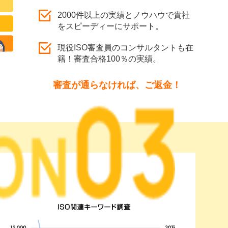
2000件以上の実績とノウハウで貴社
をスピーディーにサポート。
現役ISO審査員のコンサルタントも在
籍！審査合格100％の実績。
審査が通らなければ、ご返金！