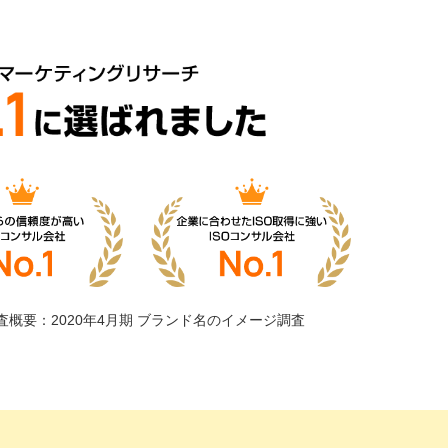
査概要：2020年4月期 ブランド名のイメージ調査