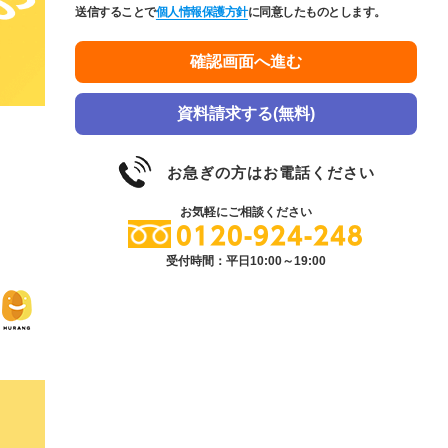
送信することで
個人情報保護方針
に同意したものとします。
資料請求する(無料)
お急ぎの方はお電話ください
お気軽にご相談ください
0120-924-248
受付時間：平日10:00～19:00