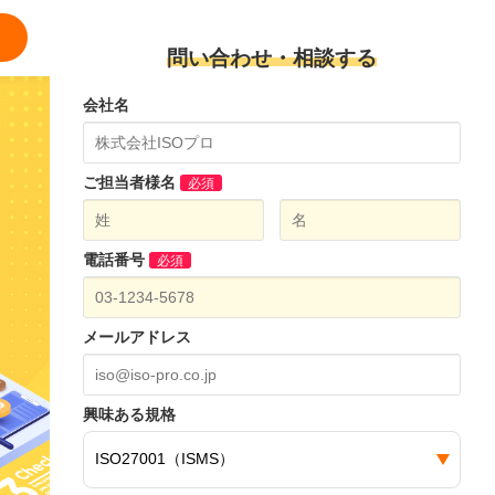
問い合わせ・相談する
会社名
ご担当者様名
必須
電話番号
必須
メールアドレス
興味ある規格