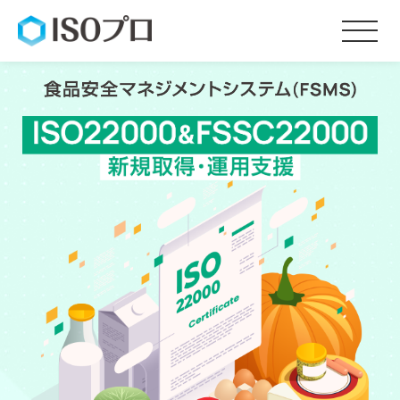
サービス内容
料金
お客様の声
会社概要