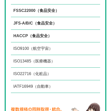
FSSC22000（食品安全）
JFS-A/B/C（食品安全）
HACCP（食品安全）
ISO9100（航空宇宙）
ISO13485（医療機器）
ISO22716（化粧品）
IATF16949（自動車）