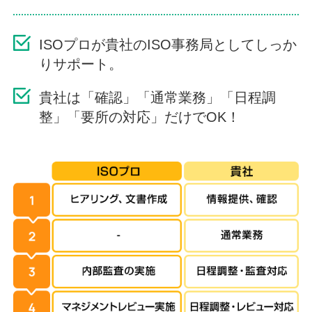
ISOプロが貴社のISO事務局としてしっか
りサポート。
貴社は「確認」「通常業務」「日程調
整」「要所の対応」だけでOK！