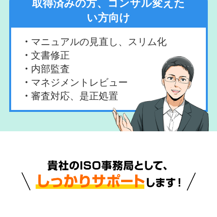
取得済みの方、コンサル変えた
い方向け
マニュアルの見直し、スリム化
文書修正
内部監査
マネジメントレビュー
審査対応、是正処置