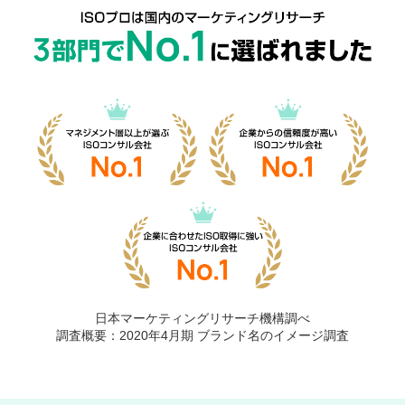
日本マーケティングリサーチ機構調べ
調査概要：2020年4月期 ブランド名のイメージ調査