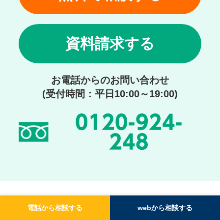
資料請求する
お電話からのお問い合わせ
(受付時間：平日10:00～19:00)
0120-924-
248
電話から相談する
webから相談する