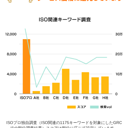
ISOプロ独自調査（ISO関連の1175キーワードを対象にしたGRC