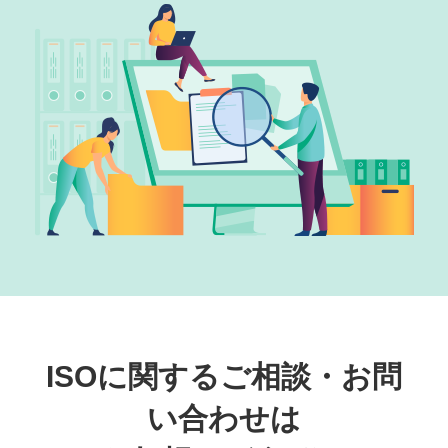
ISOに関するご相談・お問
い合わせは