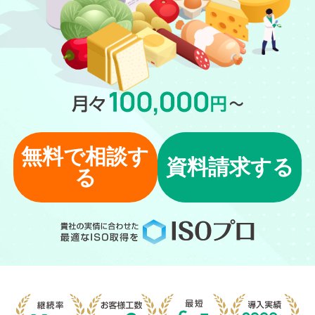
無料で相談す
資料請求する
る