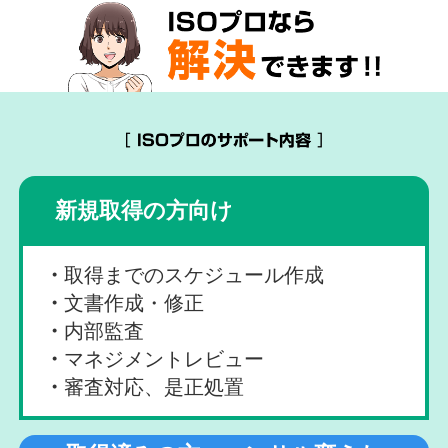
新規取得の方向け
取得までのスケジュール作成
文書作成・修正
内部監査
マネジメントレビュー
審査対応、是正処置