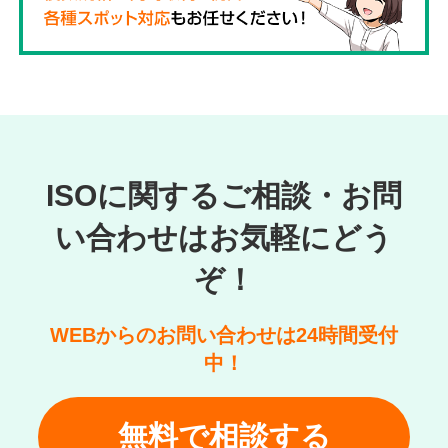
ISOに関するご相談・お問
い合わせはお気軽にどう
ぞ！
WEBからのお問い合わせは24時間受付
中！
無料で相談する