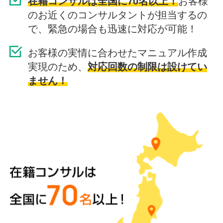
在籍コンサルは全国に70名以上！
お客様
のお近くのコンサルタントが担当するの
で、緊急の場合も迅速に対応が可能！
お客様の実情に合わせたマニュアル作成
実現のため、
対応回数の制限は設けてい
ません！