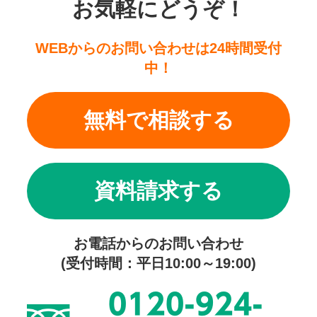
お気軽にどうぞ！
WEBからのお問い合わせは24時間受付
中！
無料で相談する
資料請求する
お電話からのお問い合わせ
(受付時間：平日10:00～19:00)
0120-924-