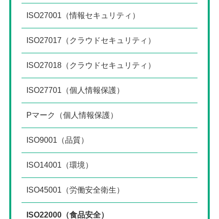
ISO27001（情報セキュリティ）
ISO27017（クラウドセキュリティ）
ISO27018（クラウドセキュリティ）
ISO27701（個人情報保護）
Pマーク（個人情報保護）
ISO9001（品質）
ISO14001（環境）
ISO45001（労働安全衛生）
ISO22000（食品安全）