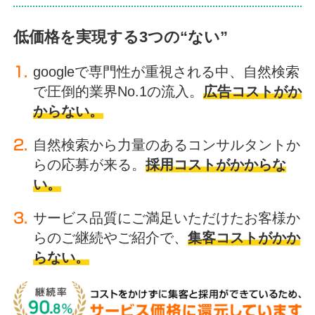
低価格を実現する3つの“ない”
googleで専門性が重視される中、自然検索
で圧倒的業界No.1の流入。
広告コストがか
からない。
自然検索から力量のあるコンサルタントか
らの応募が来る。
採用コストがかからな
い。
サービス品質にご満足いただけたお客様か
らのご継続やご紹介で、
集客コストがかか
らない。