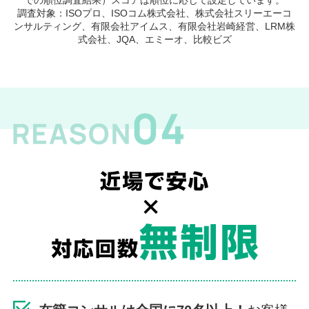
での順位調査結果）スコアは順位に応じて設定しています。
調査対象：ISOプロ、ISOコム株式会社、株式会社スリーエーコ
ンサルティング、有限会社アイムス、有限会社岩崎経営、LRM株
式会社、JQA、エミーオ、比較ビズ