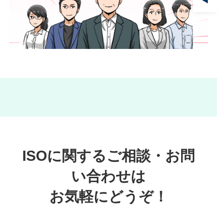
ISOに関するご相談・お問
い合わせは
お気軽にどうぞ！