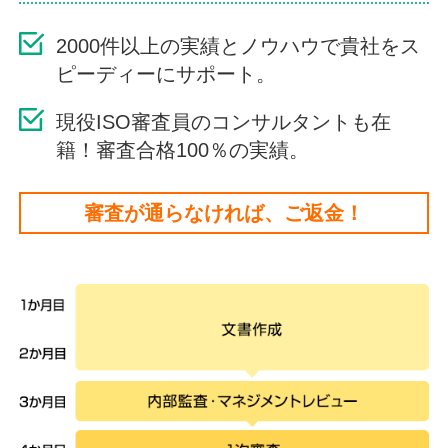
2000件以上の実績とノウハウで貴社をス
ピーディーにサポート。
現役ISO審査員のコンサルタントも在
籍！審査合格100％の実績。
審査が通らなければ、ご返金！