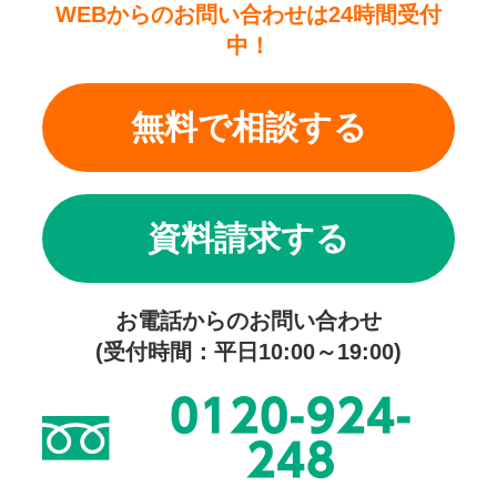
WEBからのお問い合わせは24時間受付
中！
無料で相談する
資料請求する
お電話からのお問い合わせ
(受付時間：平日10:00～19:00)
0120-924-
248