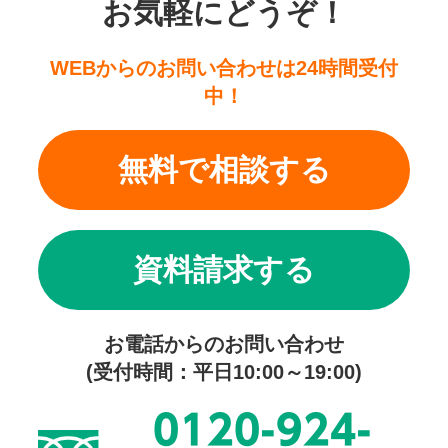
お気軽にどうぞ！
WEBからのお問い合わせは24時間受付
中！
無料で相談する
資料請求する
お電話からのお問い合わせ
(受付時間：平日10:00～19:00)
0120-924-