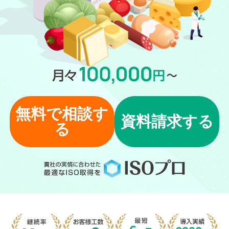
無料で相談す
資料請求する
る