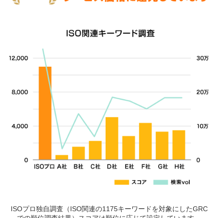
ISOプロ独自調査（ISO関連の1175キーワードを対象にしたGRC