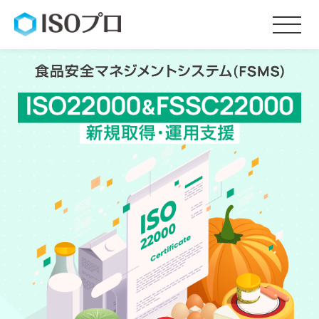
サービス内容
料金
お客様の声
会社概要