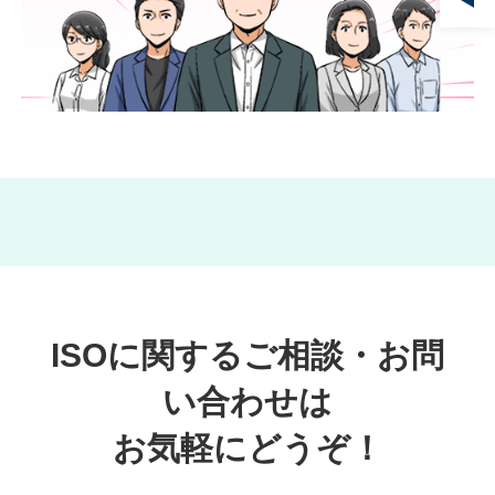
ISOに関するご相談・お問
い合わせは
お気軽にどうぞ！