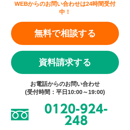
WEBからのお問い合わせは24時間受付
中！
無料で相談する
資料請求する
お電話からのお問い合わせ
(受付時間：平日10:00～19:00)
0120-924-
248