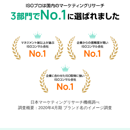
日本マーケティングリサーチ機構調べ
調査概要：2020年4月期 ブランド名のイメージ調査