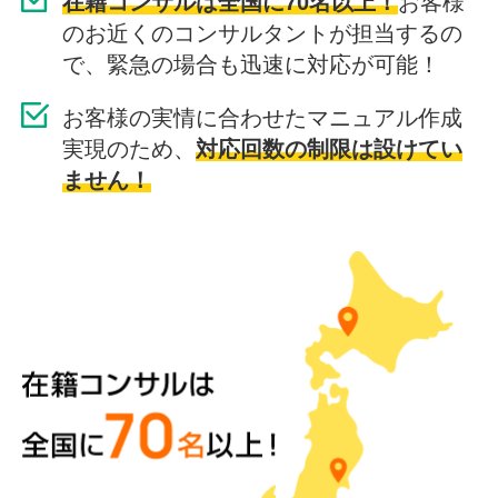
在籍コンサルは全国に70名以上！
お客様
のお近くのコンサルタントが担当するの
で、緊急の場合も迅速に対応が可能！
お客様の実情に合わせたマニュアル作成
実現のため、
対応回数の制限は設けてい
ません！