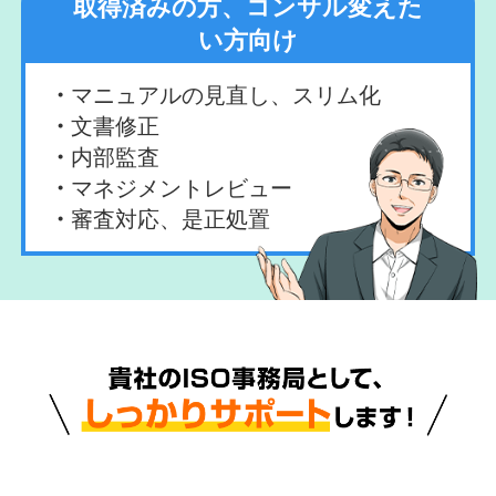
取得済みの方、コンサル変えた
い方向け
マニュアルの見直し、スリム化
文書修正
内部監査
マネジメントレビュー
審査対応、是正処置