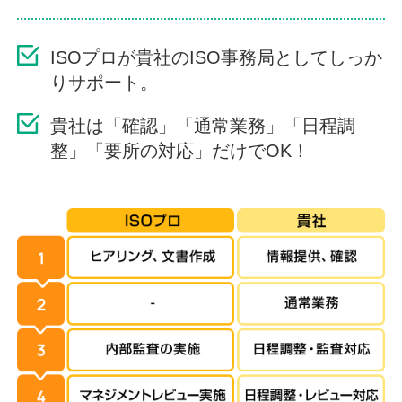
ISOプロが貴社のISO事務局としてしっか
りサポート。
貴社は「確認」「通常業務」「日程調
整」「要所の対応」だけでOK！