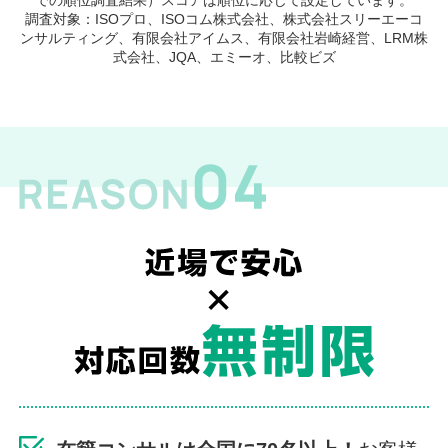
での順位調査結果）スコアは順位に応じて設定しています。
調査対象：ISOプロ、ISOコム株式会社、株式会社スリーエーコ
ンサルティング、有限会社アイムス、有限会社岩崎経営、LRM株
式会社、JQA、エミーオ、比較ビズ