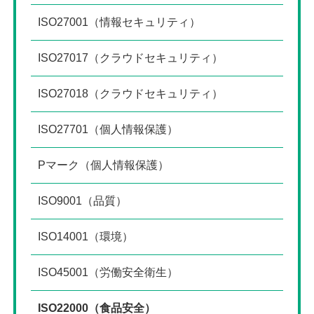
ISO27001（情報セキュリティ）
ISO27017（クラウドセキュリティ）
ISO27018（クラウドセキュリティ）
ISO27701（個人情報保護）
Pマーク（個人情報保護）
ISO9001（品質）
ISO14001（環境）
ISO45001（労働安全衛生）
ISO22000（食品安全）