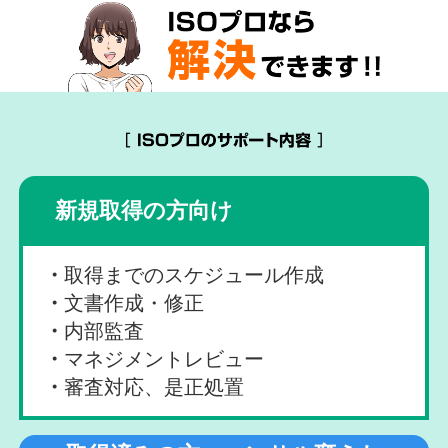
新規取得の方向け
取得までのスケジュール作成
文書作成・修正
内部監査
マネジメントレビュー
審査対応、是正処置