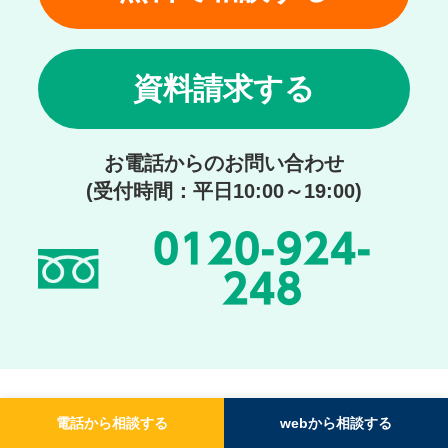
資料請求する
お電話からのお問い合わせ
(受付時間：平日10:00～19:00)
0120-924-
248
電話から相談する
webから相談する