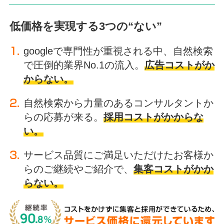
低価格を実現する3つの“ない”
googleで専門性が重視される中、自然検索
で圧倒的業界No.1の流入。
広告コストがか
からない。
自然検索から力量のあるコンサルタントか
らの応募が来る。
採用コストがかからな
い。
サービス品質にご満足いただけたお客様か
らのご継続やご紹介で、
集客コストがかか
らない。