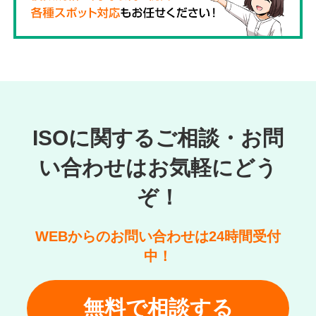
ISOに関するご相談・お問
い合わせはお気軽にどう
ぞ！
WEBからのお問い合わせは24時間受付
中！
無料で相談する