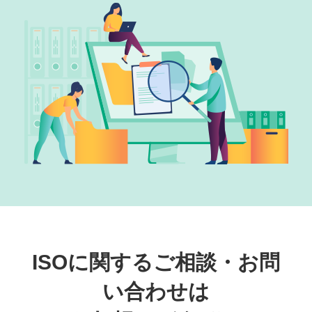
ISOに関するご相談・お問
い合わせは