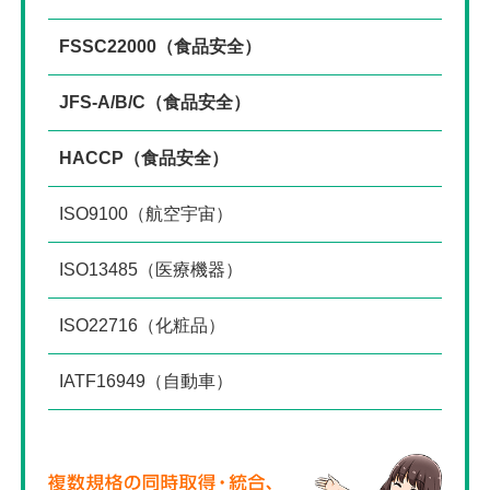
FSSC22000（食品安全）
JFS-A/B/C（食品安全）
HACCP（食品安全）
ISO9100（航空宇宙）
ISO13485（医療機器）
ISO22716（化粧品）
IATF16949（自動車）